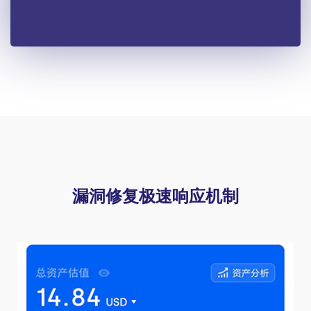
漏洞修复极速响应机制