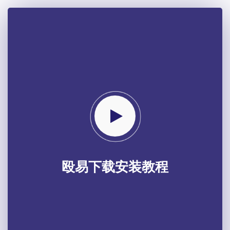
殴易下载安装教程