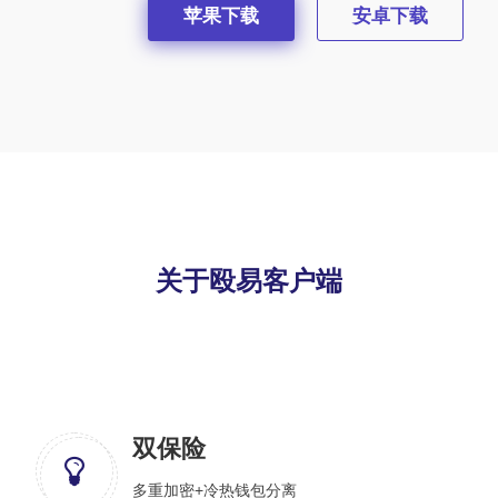
苹果下载
安卓下载
关于殴易客户端
双保险
多重加密+冷热钱包分离