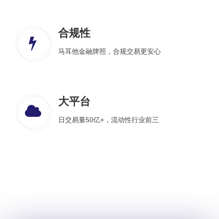
合规性
马耳他金融牌照，合规交易更安心
大平台
日交易量50亿+，流动性行业前三