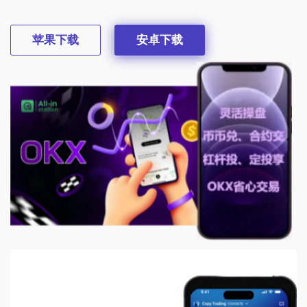
苹果下载
安卓下载