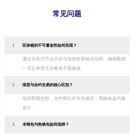
常见问题
1
区块链的不可篡改性如何实现？
通过分布式节点共识与加密哈希链式结构，确保数据
一旦记录便无法被单方面修改。
2
现货与合约交易的核心区别？
现货即期交割，合约带杠杆支持做空，风险收益均被
放大。
3
冷钱包与热钱包如何选择？