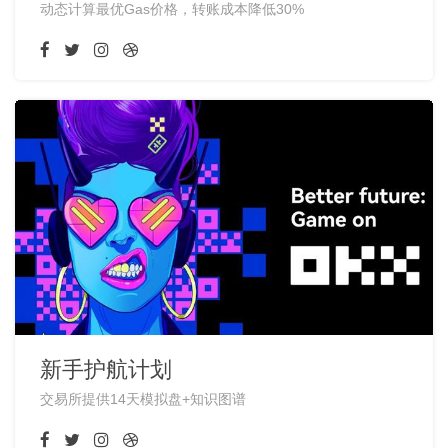
动态计算最优Gas价格，转账成本降低30%
新手护航计划
交易所提供14天模拟盘+知识图谱