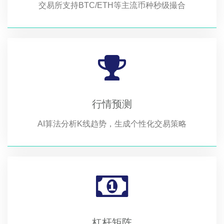
交易所支持BTC/ETH等主流币种秒级撮合
行情预测
AI算法分析K线趋势，生成个性化交易策略
杠杆矩阵