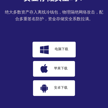
绝大多数资产存入离线冷钱包，物理隔绝网络攻击，配
合多重签名防护，资金存储安全系数拉满。
电脑下载
苹果下载
安卓下载