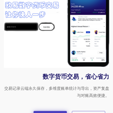
数字货币交易，省心省力
交易记录云端永久保存，多维度账单统计与导出，资产复盘
与对账高效便捷。