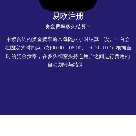
易欧注册
资金费率多久结算？
永续合约的资金费率通常每隔八小时结算一次。平台会
在固定的时间点（如00:00、08:00、16:00 UTC）根据当
时的资金费率，在多头和空头持仓用户之间进行费用的
自动划转与结算。