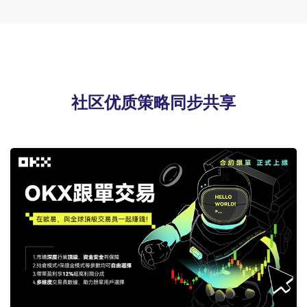
社区优质策略同步共享