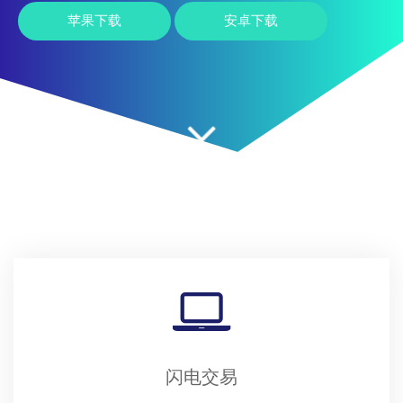
苹果下载
安卓下载
闪电交易