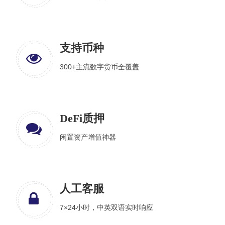
支持币种
300+主流数字货币全覆盖
DeFi质押
闲置资产增值神器
人工客服
7×24小时，中英双语实时响应