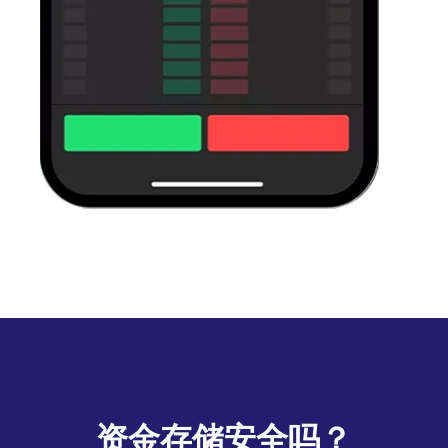
资金存储安全吗？