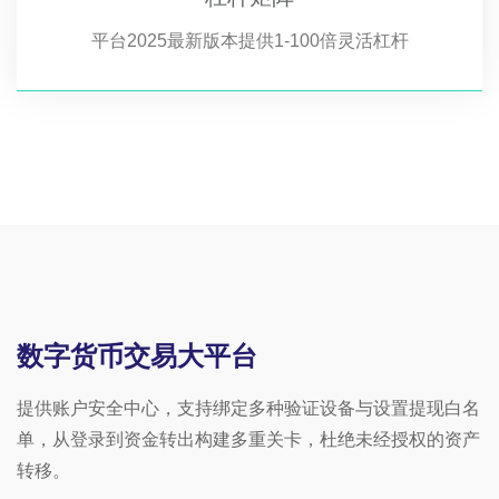
平台2025最新版本提供1-100倍灵活杠杆
数字货币交易大平台
提供账户安全中心，支持绑定多种验证设备与设置提现白名
单，从登录到资金转出构建多重关卡，杜绝未经授权的资产
转移。